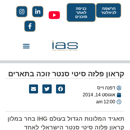
הרשמה
כניסה
לניוזלטר
לאתר
סוכנים
קראון פלזה סיטי סנטר זוכה בתארים
דפנה וייס
אוגוסט 14, 2014
12:00 am
תאגיד המלונות הגדול בעולם IHG בחר במלון
קראון פלזה סיטי סנטר הישראלי לאחד