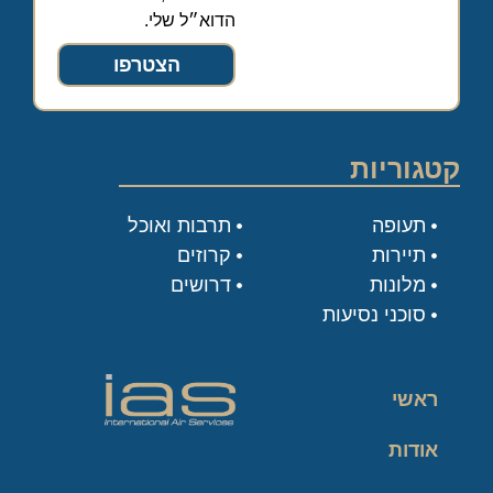
הדוא״ל שלי.
הצטרפו
קטגוריות
תעופה
תרבות ואוכל
תיירות
קרוזים
מלונות
דרושים
סוכני נסיעות
ראשי
אודות