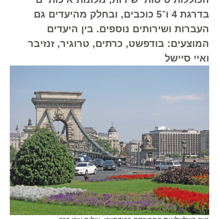
בדרגת 4 ו־5 כוכבים, ובחלק מהיעדים גם
העברות ושירותים נוספים. בין היעדים
המוצעים: בודפשט, כרתים, טרוגיר, זנזיבר
ואיי סיישל