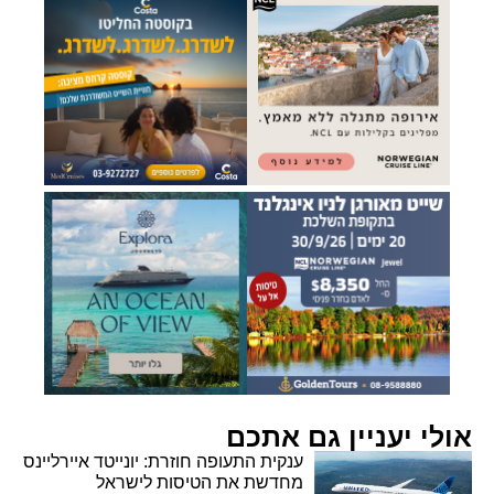
אולי יעניין גם אתכם
ענקית התעופה חוזרת: יונייטד איירליינס
מחדשת את הטיסות לישראל