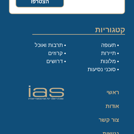
הצטרפו
קטגוריות
תעופה
תרבות ואוכל
תיירות
קרוזים
מלונות
דרושים
סוכני נסיעות
ראשי
אודות
צור קשר
נגישות