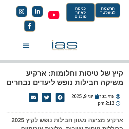
הרשמה
כניסה
לניוזלטר
לאתר
סוכנים
קיץ של טיסות וחלומות: ארקיע
משיקה חבילות נופש ליעדים נבחרים
עוזי בכר
יוני 9, 2025
2:13 pm
ארקיע מציעה מגוון חבילות נופש לקיץ 2025
הכוללות טיסות ישירות, מלונות איכותיים