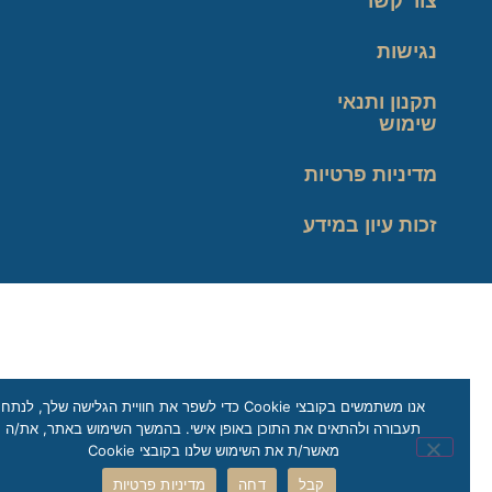
צור קשר
נגישות
תקנון ותנאי
שימוש
מדיניות פרטיות
זכות עיון במידע
אנו משתמשים בקובצי Cookie כדי לשפר את חוויית הגלישה שלך, לנתח
תעבורה ולהתאים את התוכן באופן אישי. בהמשך השימוש באתר, את/ה
מאשר/ת את השימוש שלנו בקובצי Cookie
קבל
דחה
מדיניות פרטיות