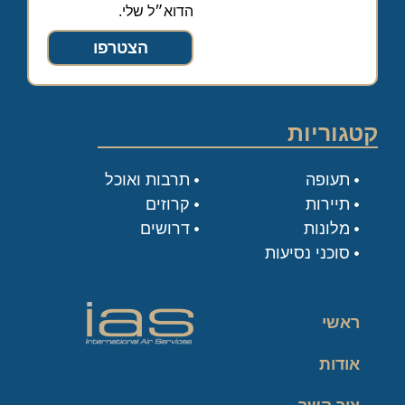
הדוא״ל שלי.
הצטרפו
קטגוריות
תעופה
תרבות ואוכל
תיירות
קרוזים
מלונות
דרושים
סוכני נסיעות
ראשי
אודות