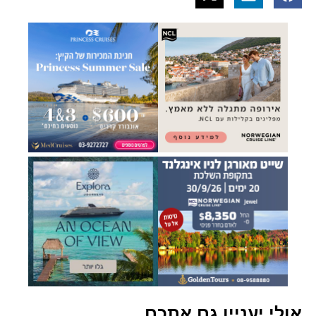
אולי יעניין גם אתכם