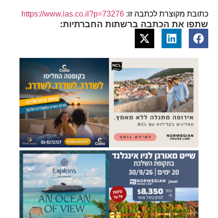
כתובת מקוצרת לכתבה זו:
https://www.ias.co.il?p=73276
שתפו את הכתבה ברשתות החברתיות: