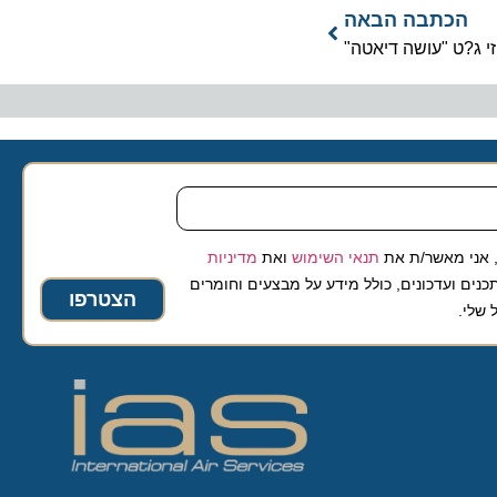
כתבה הבאה
?ט "עושה דיאטה"
 מאשר/ת את
תנאי השימוש
ואת
מדיניות
ועדכונים, כולל מידע על מבצעים וחומרים
הצטרפו