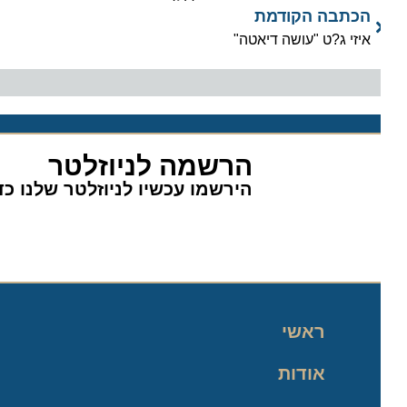
הכתבה הקודמת
איזי ג?ט "עושה דיאטה"
הרשמה לניוזלטר
הירשמו עכשיו לניוזלטר שלנו כדי 
ראשי
אודות