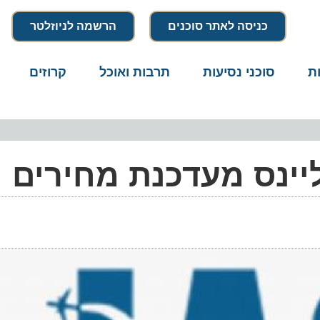
כניסה לאתר סוכנים
הרשמה לניוזלטר
סוכני נסיעות
תרבות ואוכל
קרוזים
דרו
ינס מעדכנת מחירים