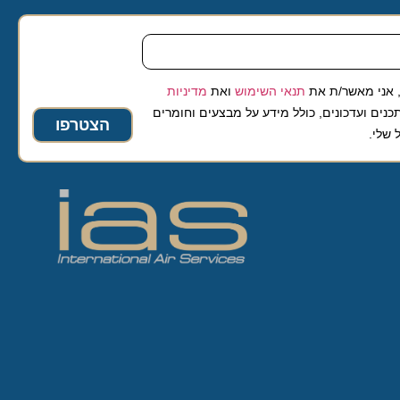
 מאשר/ת את
תנאי השימוש
ואת
מדיניות
ועדכונים, כולל מידע על מבצעים וחומרים
הצטרפו