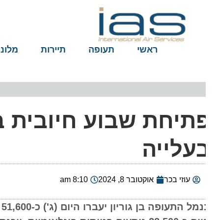
ראשי
תעופה
תיירות
מלונות
תיחת שבוע חיובית בנ
עלייה
עוזי בכר
אוקטובר 8, 2024
8:10 am