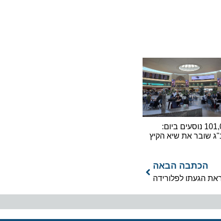
101,000 נוסעים ביום:
ובר את שיא הקיץ
כתבה הבאה