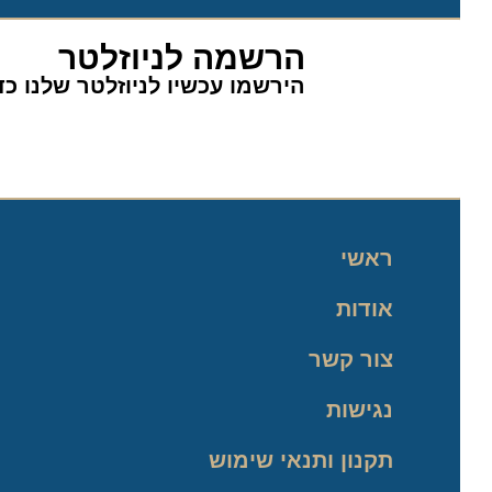
הרשמה לניוזלטר
הירשמו עכשיו לניוזלטר שלנו כדי 
ראשי
אודות
צור קשר
נגישות
תקנון ותנאי שימוש