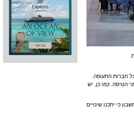
ברות התעופה.
יסה. כמו כן, יש
י יתכנו שינויים