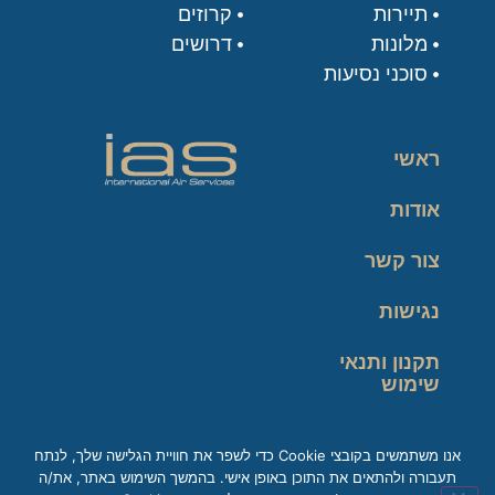
תיירות
קרוזים
מלונות
דרושים
סוכני נסיעות
ראשי
אודות
צור קשר
נגישות
תקנון ותנאי
שימוש
מדיניות פרטיות
אנו משתמשים בקובצי Cookie כדי לשפר את חוויית הגלישה שלך, לנתח
תעבורה ולהתאים את התוכן באופן אישי. בהמשך השימוש באתר, את/ה
זכות עיון במידע