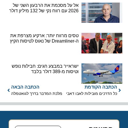
אל על מסכמת את הרבעון השני של
2026 עם רווח נקי של 132 מיליון דולר
טסים מרווח יותר: ארקיע מצרפת את
ה-Dreamliner של נאוס לטיסות הקיץ
ישראייר במבצע חגים: חבילות נופש
וטיסות מ-389 דולר בלבד
הכתבה הקודמת
הכתבה הבאה
כל הדרכים מובילות לאבו דאבי
מלכת המדבר בדרך לגואטמלה