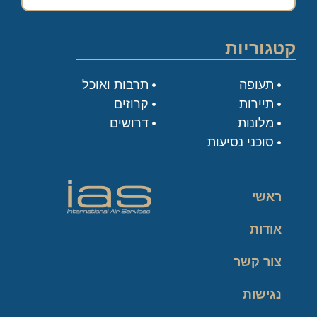
קטגוריות
תעופה
תרבות ואוכל
תיירות
קרוזים
מלונות
דרושים
סוכני נסיעות
ראשי
אודות
צור קשר
נגישות