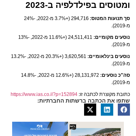
ומטוסים בפילדלפיה ב-2023
סך תנועות המטוס:
294,716 (+3.7% מ-2022, -24%
מ-2019).
נוסעים מקומיים:
24,511,411 (+11.6% מ-2022, -13%
מ-2019).
נוסעים בינלאומיים:
3,620,561 (+20.3% מ-2022, -13.2%
מ-2019).
סה"כ נוסעים:
28,131,972 (+12.6% מ-2022, -14.8%
מ-2019).
כתובת מקוצרת לכתבה זו:
https://www.ias.co.il?p=152894
שתפו את הכתבה ברשתות החברתיות: