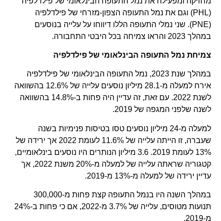
מחזיקה ומפעילה את נמל התעופה הבינלאומי של פילדלפיה
(PHL) וגם את נמל התעופה הצפון-מזרחי של פילדלפיה
(PNE). שני נמלי התעופה הללו דיווחו על עלייה בנוסעים
במהלך 2023 והראו צמיחה בכל היבטי התחבורה.
צמיחת נמל התעופה הבינלאומי של פילדלפיה
במהלך שנת 2023, נמל התעופה הבינלאומי של פילדלפיה
אירח למעלה מ-28.1 מיליון נוסעים עלייה של 12.6% בהשוואה
לשנת 2022. עם זאת, זה עדיין היה פחות ב-14.8% בהשוואה
לשנה שלפני המגפה של 2019.
למעלה מ-24 מיליון נוסעים טסו בטיסות פנימיות בשנה
שעברה, זו הייתה עלייה של 11.6% לעומת 2022 אך ירידה של
13% לעומת 2019. 3.6 מיליון הנותרים היו נוסעים בינלאומיים,
קטגוריה שראתה עלייה של למעלה מ-20% משנת 2022, אך
עדיין ירידה של למעלה מ-13% מ-2019.
במהלך השנה היו בנמל התעופה קצת פחות מ-300,000
תנועות מטוסים, עלייה של 3.7% מ-2022, אם כי פחות ב-24%
מ-2019.