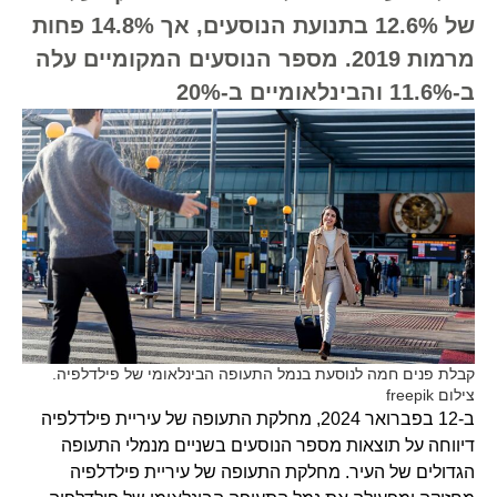
של 12.6% בתנועת הנוסעים, אך 14.8% פחות
מרמות 2019. מספר הנוסעים המקומיים עלה
ב-11.6% והבינלאומיים ב-20%
קבלת פנים חמה לנוסעת בנמל התעופה הבינלאומי של פילדלפיה.
צילום freepik
ב-12 בפברואר 2024, מחלקת התעופה של עיריית פילדלפיה
דיווחה על תוצאות מספר הנוסעים בשניים מנמלי התעופה
הגדולים של העיר. מחלקת התעופה של עיריית פילדלפיה