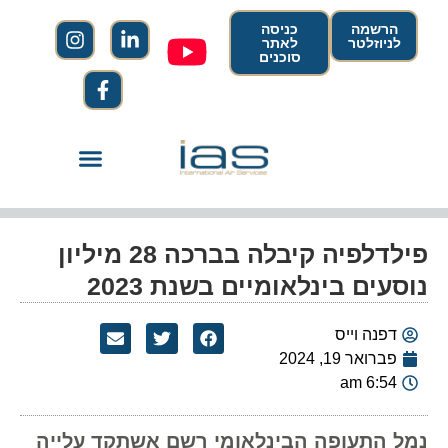
הרשמה
כניסה
לניוזלטר
לאתר
סוכנים
פילדלפיה קיבלה בברכה 28 מיליון
נוסעים בינלאומיים בשנת 2023
דפנה וייס
פברואר 19, 2024
6:54 am
נמל התעופה הבינלאומי רשם אשתקד עלייה