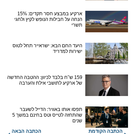
ארקיע במבצע חסר תקדים: 15%
הנחה על חבילות הנופש לקיץ ולחגי
תשרי
היעד החם הבא: ישראייר תחל לטוס
ישירות למדריד
159 ש"ח בלבד לכיוון: ההטבה החדשה
של ארקיע לתושבי אילת והערבה
תפסו אותו באוויר: הדייל לשעבר
שהתחזה לטייס וטס בחינם במשך 5
שנים
הכתבה הקודמת
הכתבה הבאה