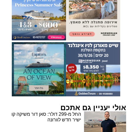
אולי יעניין גם אתכם
החל מ-299 דולר: סאן דור משיקה קו
ישיר חדש לוורונה