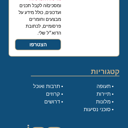
ומסכים/ה לקבל תכנים
ועדכונים, כולל מידע על
מבצעים וחומרים
פרסומיים, לכתובת
הדוא״ל שלי.
הצטרפו
קטגוריות
תעופה
תרבות ואוכל
תיירות
קרוזים
מלונות
דרושים
סוכני נסיעות