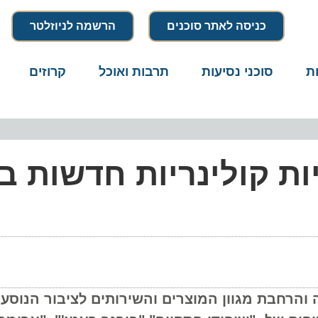
כניסה לאתר סוכנים
הרשמה לניוזלטר
סוכני נסיעות
תרבות ואוכל
קרוזים
דרו
 קולינריות חדשות בט
בת מגוון המוצרים והשירותים לציבור הנוסעים, 