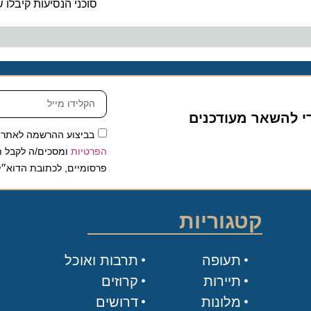
סוכני הנסיעות קיבלו שיעור
להשאר מעודכנים
בביצוע ההרשמה לאתר, אני
הפרטיות
ומסכים/ה לקבל תכנים 
פרסומיים, לכתובת הדוא״ל שלי.
קטגוריות
תעופה
תרבות ואוכל
תיירות
קרוזים
מלונות
דרושים