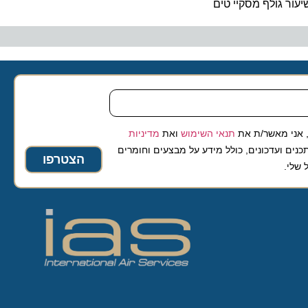
 גולף מסקיי טים
 מאשר/ת את
תנאי השימוש
ואת
מדיניות
ועדכונים, כולל מידע על מבצעים וחומרים
הצטרפו