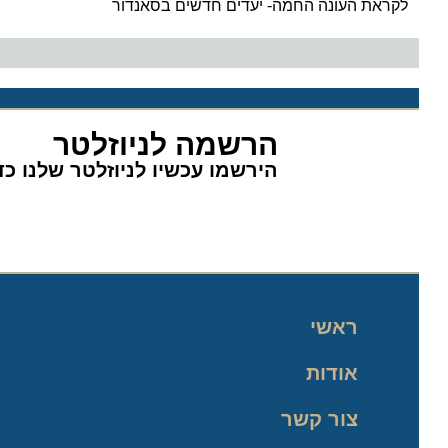
לקראת העונה החמה- יעדים חדשים בסאנדור
הרשמה לניוזלטר
הירשמו עכשיו לניוזלטר שלנו כדי 
ראשי
אודות
צור קשר