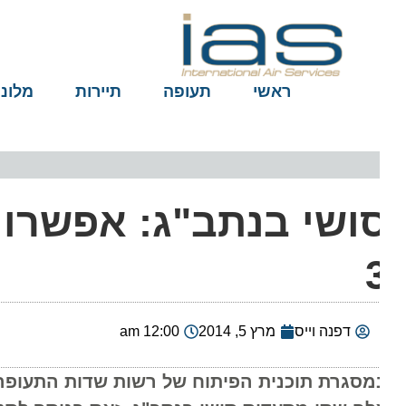
ראשי
תעופה
תיירות
מלונות
ושי בנתב"ג: אפשרויות
דפנה וייס
מרץ 5, 2014
12:00 am
מסגרת תוכנית הפיתוח של רשות שדות התעופה והרח