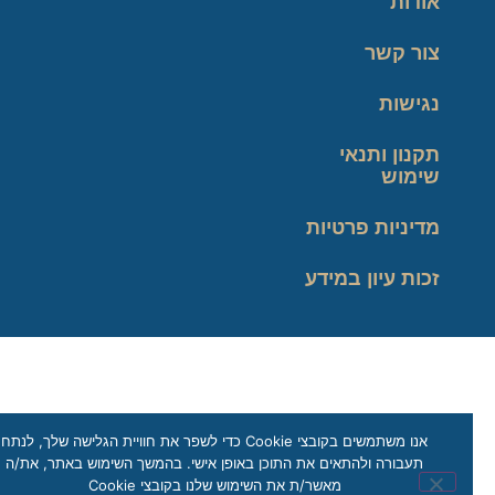
אודות
צור קשר
נגישות
תקנון ותנאי
שימוש
מדיניות פרטיות
זכות עיון במידע
אנו משתמשים בקובצי Cookie כדי לשפר את חוויית הגלישה שלך, לנתח
תעבורה ולהתאים את התוכן באופן אישי. בהמשך השימוש באתר, את/ה
מאשר/ת את השימוש שלנו בקובצי Cookie