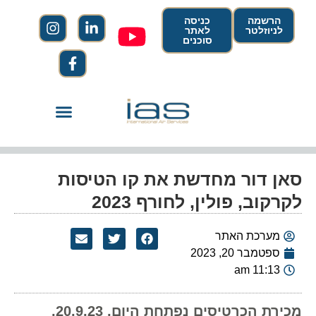
הרשמה
כניסה
לניוזלטר
לאתר
סוכנים
סאן דור מחדשת את קו הטיסות
לקרקוב, פולין, לחורף 2023
מערכת האתר
ספטמבר 20, 2023
11:13 am
מכירת הכרטיסים נפתחת היום, 20.9.23,