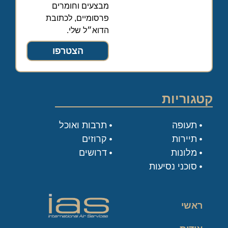
מבצעים וחומרים
פרסומיים, לכתובת
הדוא״ל שלי.
הצטרפו
קטגוריות
תעופה
תרבות ואוכל
תיירות
קרוזים
מלונות
דרושים
סוכני נסיעות
ראשי