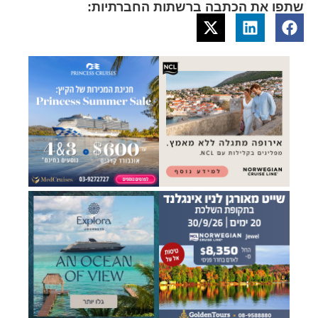
שתפו את הכתבה ברשתות החברתיות: