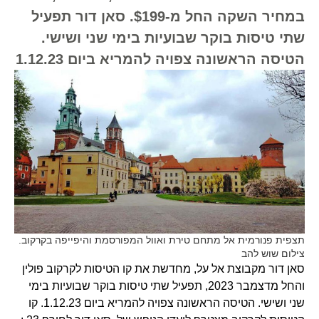
במחיר השקה החל מ-$199. סאן דור תפעיל
שתי טיסות בוקר שבועיות בימי שני ושישי.
הטיסה הראשונה צפויה להמריא ביום 1.12.23
תצפית פנורמית אל מתחם טירת ואוול המפורסמת והיפייפה בקרקוב.
צילום שוש להב
סאן דור מקבוצת אל על, מחדשת את קו הטיסות לקרקוב פולין
והחל מדצמבר 2023, תפעיל שתי טיסות בוקר שבועיות בימי
שני ושישי. הטיסה הראשונה צפויה להמריא ביום 1.12.23. קו