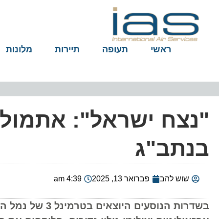
ראשי
תעופה
תיירות
מלונות
"נצח ישראל": אתמול
בנתב"ג
שוש להב
פברואר 13, 2025
4:39 am
בשדרות הנוסעים