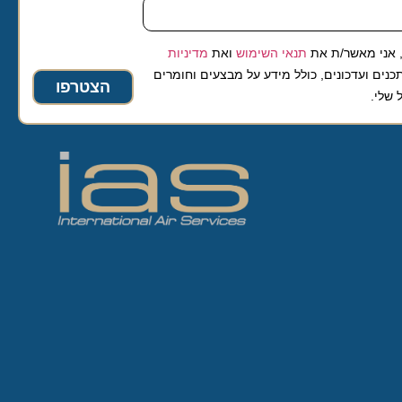
 אני מאשר/ת את
תנאי השימוש
ואת
מדיניות
נים ועדכונים, כולל מידע על מבצעים וחומרים
הצטרפו
 שלי.