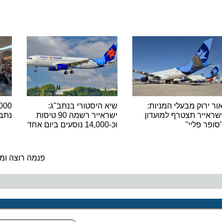
ור ירוק מבעלי המניות:
שיא היסטורי בנתב"ג:
שראייר תצטרף למועדון
ישראייר רשמה 90 טיסות
נתב"
סופר פליי"
וכ-14,000 נוסעים ביום אחד
פנמה רוצה ומ