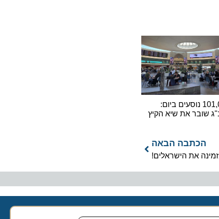
101,000 נוסעים ביום:
ג שובר את שיא הקיץ
הכתבה הבאה
זמינה את הישראלים!