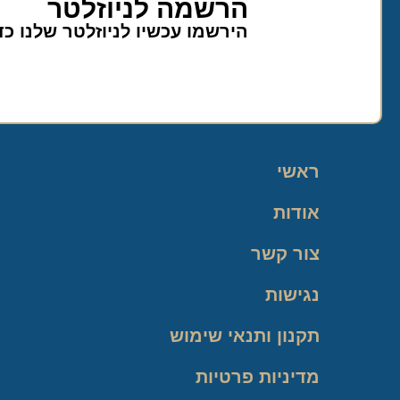
הרשמה לניוזלטר
הירשמו עכשיו לניוזלטר שלנו כ
ראשי
אודות
צור קשר
נגישות
תקנון ותנאי שימוש
מדיניות פרטיות