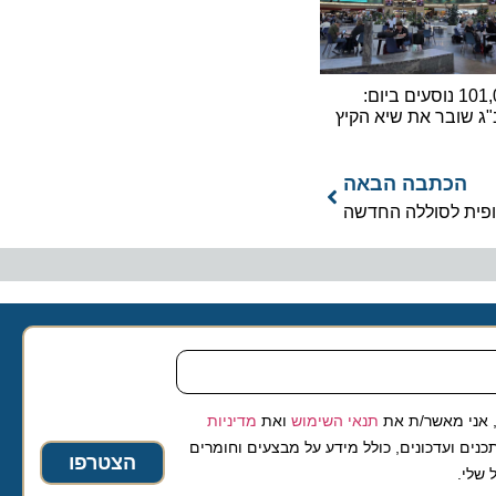
101,000 נוסעים ביום:
ובר את שיא הקיץ
כתבה הבאה
 מאשר/ת את
תנאי השימוש
ואת
מדיניות
ועדכונים, כולל מידע על מבצעים וחומרים
הצטרפו