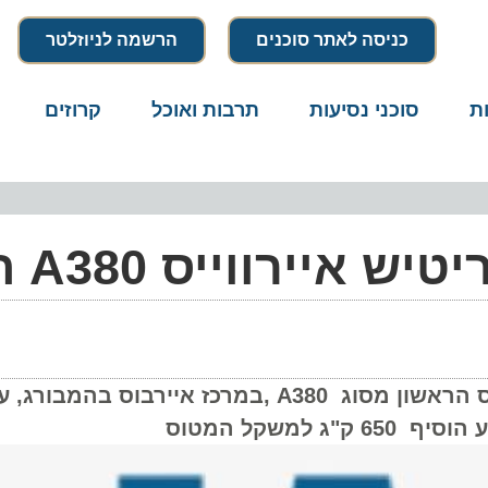
כניסה לאתר סוכנים
הרשמה לניוזלטר
סוכני נסיעות
תרבות ואוכל
קרוזים
דרו
ווייס A380 הראשון