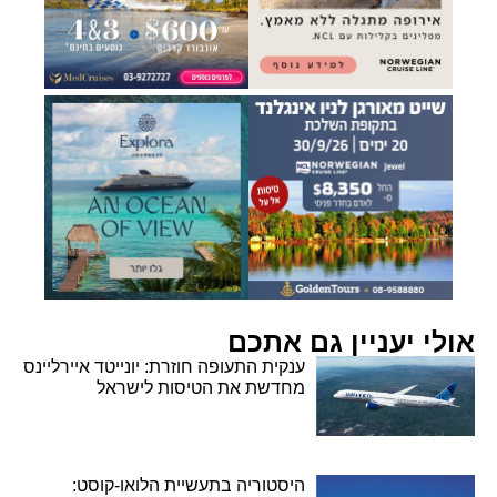
אולי יעניין גם אתכם
ענקית התעופה חוזרת: יונייטד איירליינס
מחדשת את הטיסות לישראל
היסטוריה בתעשיית הלואו-קוסט: