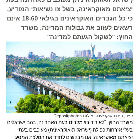
יציאתם מאוקראינה, בשל צו נשיאותי המודיע,
כי כל הגברים האוקראינים בגילאי 18-60 אינם
רשאים לעזוב את גבולות המדינה. משרד
החוץ: "לשקול הגעתם למדינה"
קייב, בירת אוקראינה. צילום Depositphotos
משרד החוץ: "לאור ריבוי מקרים בעת האחרונה, בהם ישראלים
בעלי אזרחות כפולה (ישראלית-אוקראינית) מעוכבים בעת
יציאתם מאוקראינה, אנו מבקשים לחדד את המלצת המסע