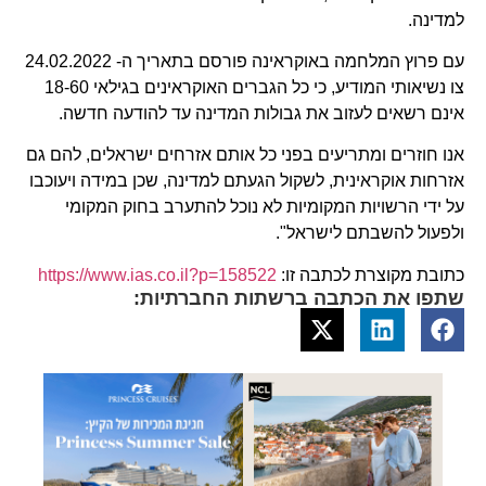
למדינה.
עם פרוץ המלחמה באוקראינה פורסם בתאריך ה- 24.02.2022
צו נשיאותי המודיע, כי כל הגברים האוקראינים בגילאי 18-60
אינם רשאים לעזוב את גבולות המדינה עד להודעה חדשה.
אנו חוזרים ומתריעים בפני כל אותם אזרחים ישראלים, להם גם
אזרחות אוקראינית, לשקול הגעתם למדינה, שכן במידה ויעוכבו
על ידי הרשויות המקומיות לא נוכל להתערב בחוק המקומי
ולפעול להשבתם לישראל".
כתובת מקוצרת לכתבה זו:
https://www.ias.co.il?p=158522
שתפו את הכתבה ברשתות החברתיות: