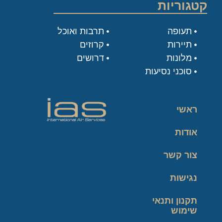
קטגוריות
תעופה
תרבות ואוכל
תיירות
קרוזים
מלונות
דרושים
סוכני נסיעות
ראשי
אודות
צור קשר
נגישות
תקנון ותנאי
שימוש