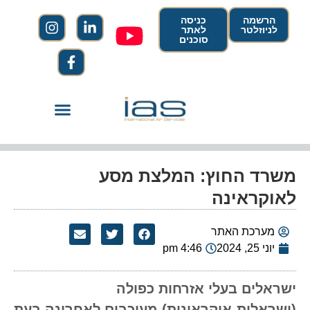
הרשמה
כניסה
לניוזלטר
לאתר
סוכנים
משרד החוץ: המלצת מסע
לאוקראינה
מערכת האתר
יוני 25, 2024
4:46 pm
ישראלים בעלי אזרחות כפולה
(ישראלית-אוקראינית) מעוכבים לאחרונה בעת