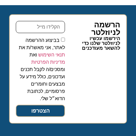
הרשמה
לניוזלטר
הירשמו עכשיו
בביצוע ההרשמה
לניוזלטר שלנו כדי
לאתר, אני מאשר/ת את
להשאר מעודכנים
תנאי השימוש
ואת
מדיניות הפרטיות
ומסכים/ה לקבל תכנים
ועדכונים, כולל מידע על
מבצעים וחומרים
פרסומיים, לכתובת
הדוא״ל שלי.
הצטרפו