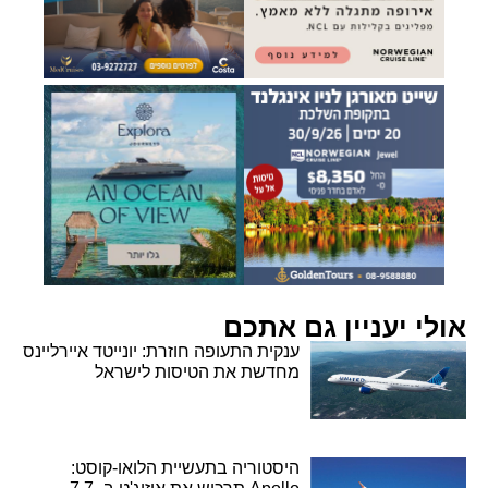
אולי יעניין גם אתכם
ענקית התעופה חוזרת: יונייטד איירליינס
מחדשת את הטיסות לישראל
היסטוריה בתעשיית הלואו-קוסט: