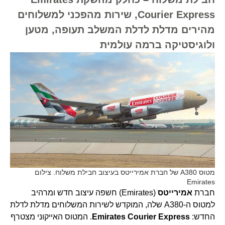
Courier Express, שירות מהפכני למשלוחים
מהירים מדלת לדלת המשלב תעופה, מטען
ולוגיסטיקה ברמה עולמית
מטוס A380 של חברת אמירייטס בעיצוב חבילת משלוח. צילום
Emirates
חברת
אמירייטס
(Emirates) חשפה עיצוב חדש ומרהיב
למטוס ה-A380 שלה, המוקדש לשירות המשלוחים מדלת לדלת
החדש:
Emirates Courier Express
. המטוס האייקוני מצטרף