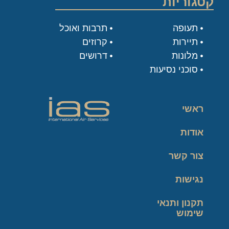
קטגוריות
תעופה
תרבות ואוכל
תיירות
קרוזים
מלונות
דרושים
סוכני נסיעות
ראשי
אודות
צור קשר
נגישות
תקנון ותנאי
שימוש