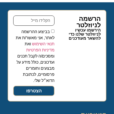
הרשמה
לניוזלטר
הירשמו עכשיו
בביצוע ההרשמה
לניוזלטר שלנו כדי
לאתר, אני מאשר/ת את
להשאר מעודכנים
תנאי השימוש
ואת
מדיניות הפרטיות
ומסכים/ה לקבל תכנים
ועדכונים, כולל מידע על
מבצעים וחומרים
פרסומיים, לכתובת
הדוא״ל שלי.
הצטרפו