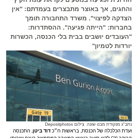
והחגים, אך באוצר מתבצרים בעמדתם: "אין
הצדקה לפיצוי". משרד התחבורה תומך
בחברות: "הייתה פגיעה". ההסתדרות:
"העובדים יושבים בבית בלי הכנסה, הכשרות
יורדות לטמיון"
נתב"ג מנקודת מבט שונה. צילום Depositphotos
ועדת הכלכלה של הכנסת, בראשות ח״כ
דוד ביטן
, התכנסה