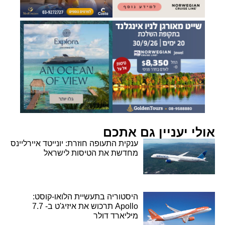
אולי יעניין גם אתכם
ענקית התעופה חוזרת: יונייטד איירליינס
מחדשת את הטיסות לישראל
היסטוריה בתעשיית הלואו-קוסט:
Apollo תרכוש את איזיג'ט ב- 7.7
מיליארד דולר