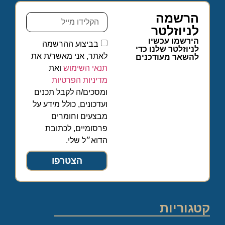
הרשמה
לניוזלטר
הירשמו עכשיו
בביצוע ההרשמה
לניוזלטר שלנו כדי
לאתר, אני מאשר/ת את
להשאר מעודכנים
תנאי השימוש
ואת
מדיניות הפרטיות
ומסכים/ה לקבל תכנים
ועדכונים, כולל מידע על
מבצעים וחומרים
פרסומיים, לכתובת
הדוא״ל שלי.
הצטרפו
קטגוריות