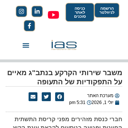
הרשמה
כניסה
לניוזלטר
לאתר
סוכנים
משבר שירותי הקרקע בנתב"ג מאיים
על התפקודיות של התעופה
מערכת האתר
יולי 1, 2026
5:31 pm
חברי כנסת מזהירים מפני קריסת התשתית
החיונית ופגיעה בנוסעים לקראת עונת הקיץ