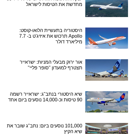
מחדשת את הטיסות לישראל
היסטוריה בתעשיית הלואו-קוסט:
Apollo תרכוש את איזיג'ט ב- 7.7
מיליארד דולר
אור ירוק מבעלי המניות: ישראייר
תצטרף למועדון "סופר פליי"
שיא היסטורי בנתב"ג: ישראייר רשמה
90 טיסות וכ-14,000 נוסעים ביום אחד
101,000 נוסעים ביום: נתב"ג שובר את
שיא הקיץ