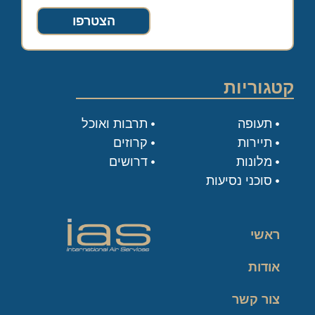
הצטרפו
קטגוריות
תעופה
תרבות ואוכל
תיירות
קרוזים
מלונות
דרושים
סוכני נסיעות
ראשי
אודות
צור קשר