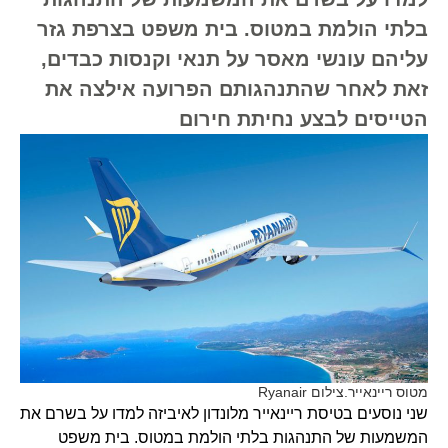
בלתי הולמת במטוס. בית משפט בצרפת גזר
עליהם עונשי מאסר על תנאי וקנסות כבדים,
זאת לאחר שהתנהגותם הפרועה אילצה את
הטייסים לבצע נחיתת חירום
מטוס ריינאייר.צילום Ryanair
שני נוסעים בטיסת ריינאייר מלונדון לאיביזה למדו על בשרם את
המשמעות של התנהגות בלתי הולמת במטוס. בית משפט