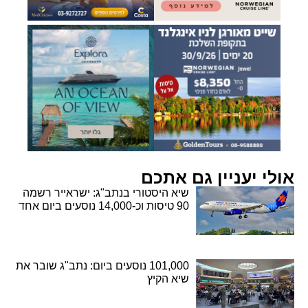
אולי יעניין גם אתכם
שיא היסטורי בנתב"ג: ישראייר רשמה
90 טיסות וכ-14,000 נוסעים ביום אחד
101,000 נוסעים ביום: נתב"ג שובר את
שיא הקיץ