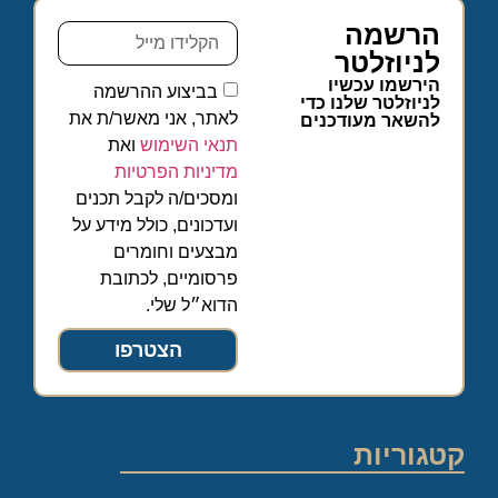
הרשמה
לניוזלטר
הירשמו עכשיו
בביצוע ההרשמה
לניוזלטר שלנו כדי
לאתר, אני מאשר/ת את
להשאר מעודכנים
תנאי השימוש
ואת
מדיניות הפרטיות
ומסכים/ה לקבל תכנים
ועדכונים, כולל מידע על
מבצעים וחומרים
פרסומיים, לכתובת
הדוא״ל שלי.
הצטרפו
קטגוריות