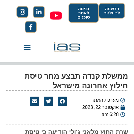
הרשמה
כניסה
לניוזלטר
לאתר
סוכנים
ממשלת קנדה תבצע מחר טיסת
חילוץ אחרונה מישראל
מערכת האתר
אוקטובר 22, 2023
6:28 am
שרת החוץ מלאני ג'ולי הודיעה כי טיסת