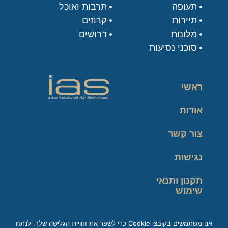
תעופה
תרבות ואוכל
תיירות
קרוזים
מלונות
דרושים
סוכני נסיעות
ראשי
אודות
צור קשר
נגישות
תקנון ותנאי
שימוש
מדיניות פרטיות
אנו משתמשים בקובצי Cookie כדי לשפר את חוויית הגלישה שלך, לנתח