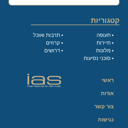
קטגוריות
תעופה
תרבות ואוכל
תיירות
קרוזים
מלונות
דרושים
סוכני נסיעות
ראשי
אודות
צור קשר
נגישות