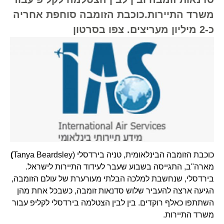
משרד התיירות.כוכבת הזומבה סוחפת אחריה
כ-2 מיליון מעריצים. צפו בסרטון
כוכבת הזומבה הבינלאומית, טניה בירדסלי (Tanya Beardsley
)
מארה"ב, התגייסה בשבוע שעבר לעידוד התיירות לישראל.
בירדסלי, שנחשבת למלכה הבלתי מעורערת של עולם הזומבה,
הגיעה ארצה להעביר שלוש סדנאות זומבה, כשבכל אחת מהן
השתתפו כאלף רוקדים. בין לבין הצטלמה בירדסלי לקליפ עבור
משרד התיירות.