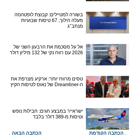
בשורה למטיילים: קבוצת לופטהנזה
מעלה הילוך, 67 טיסות שבועיות
מנתב"ג
אל על מסכמת את הרבעון השני של
2026 עם רווח נקי של 132 מיליון דולר
טסים מרווח יותר: ארקיע מצרפת את
ה-Dreamliner של נאוס לטיסות הקיץ
ישראייר במבצע חגים: חבילות נופש
וטיסות מ-389 דולר בלבד
הכתבה הקודמת
הכתבה הבאה