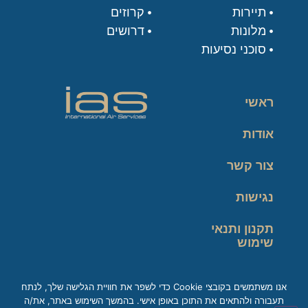
תיירות
קרוזים
מלונות
דרושים
סוכני נסיעות
ראשי
אודות
צור קשר
נגישות
תקנון ותנאי
שימוש
מדיניות פרטיות
אנו משתמשים בקובצי Cookie כדי לשפר את חוויית הגלישה שלך, לנתח
תעבורה ולהתאים את התוכן באופן אישי. בהמשך השימוש באתר, את/ה
זכות עיון במידע