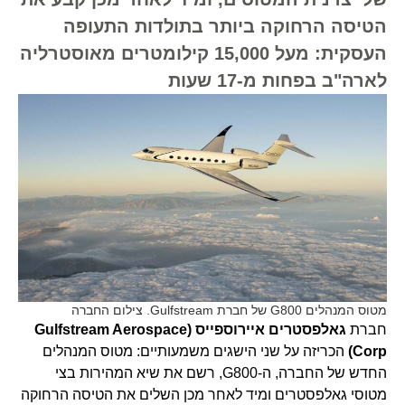
הטיסה הרחוקה ביותר בתולדות התעופה
העסקית: מעל 15,000 קילומטרים מאוסטרליה
לארה"ב בפחות מ-17 שעות
מטוס המנהלים G800 של חברת Gulfstream. צילום החברה
חברת
גאלפסטרים איירוספייס (Gulfstream Aerospace
Corp)
הכריזה על שני הישגים משמעותיים: מטוס המנהלים
החדש של החברה, ה-G800, רשם את שיא המהירות בצי
מטוסי גאלפסטרים ומיד לאחר מכן השלים את הטיסה הרחוקה