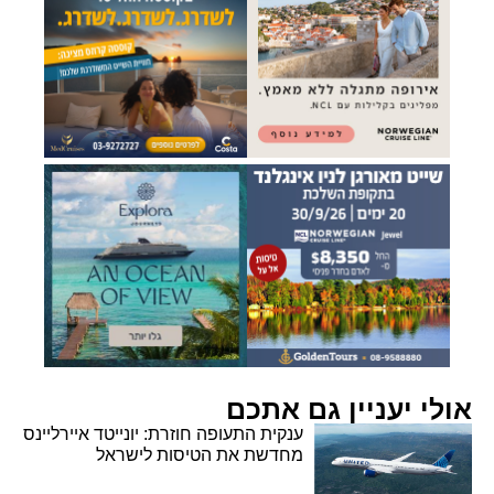
אולי יעניין גם אתכם
ענקית התעופה חוזרת: יונייטד איירליינס
מחדשת את הטיסות לישראל