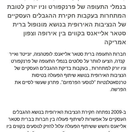
בנמלי התעופה של פרנקפורט וניו יורק לטובת
המתחרות בעקבות חקירת ההגבלים העסקיים
של הנציבות האירופית בנושא מונופול ברית
סטאר אלייאנס בקווים בין אירופה וצפון
אמריקה
חברות התעופה ברית סטאר אלייאנס: לופטהנזה, יונייטד ואייר
קנדה, הציעו לוותר על סלוטים בנמלי התעופה של פרנקפורט
וניו יורק למתחרות , בעקבות בדיקת ההגבלים העסקיים של
הנציבות האירופית בנושא שיתוף הפעולה בטיסות
טרנסאטלנטיות "לנוסעי הפרמיום". פתרון שעשוי לסיים את
הפרשה.
ב-2009 נפתחה חקירת הנציבות האירופית בנושא ההגבלים
העסקיים על אפשרות לשיתוף פעולה בין חברות בברית סטאר
אלייאנס וחשש ששיתוף הפעולה עלול להזיק לנוסעים בקווים ביו