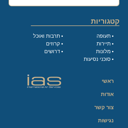
קטגוריות
תעופה
תרבות ואוכל
תיירות
קרוזים
מלונות
דרושים
סוכני נסיעות
ראשי
אודות
צור קשר
נגישות