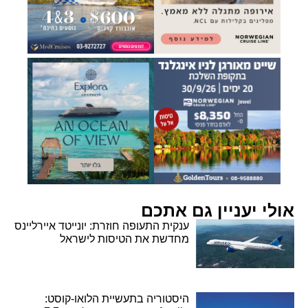
אולי יעניין גם אתכם
ענקית התעופה חוזרת: יונייטד איירליינס
מחדשת את הטיסות לישראל
היסטוריה בתעשיית הלואו-קוסט: