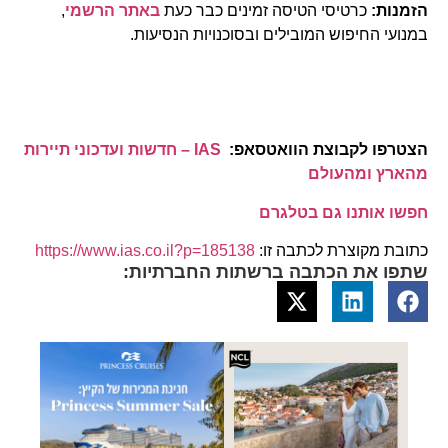
הזמנות:
כרטיסי הטיסה זמינים כבר כעת
באתר הרשמי
,
במנועי החיפוש המובילים ובסוכנויות הנסיעות.
הצטרפו לקבוצת הוואטסאפ:
IAS – חדשות ועדכוני תיירות
מהארץ ומהעולם
חפשו אותנו גם בטלגרם
כתובת מקוצרת לכתבה זו:
https://www.ias.co.il?p=185138
שתפו את הכתבה ברשתות החברתיות: