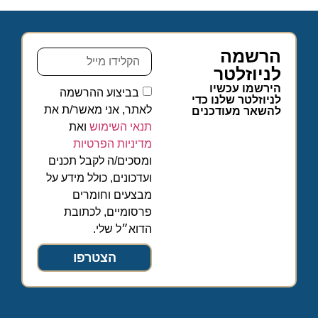
הרשמה
לניוזלטר
הירשמו עכשיו
בביצוע ההרשמה
לניוזלטר שלנו כדי
לאתר, אני מאשר/ת את
להשאר מעודכנים
תנאי השימוש
ואת
מדיניות הפרטיות
ומסכים/ה לקבל תכנים
ועדכונים, כולל מידע על
מבצעים וחומרים
פרסומיים, לכתובת
הדוא״ל שלי.
הצטרפו