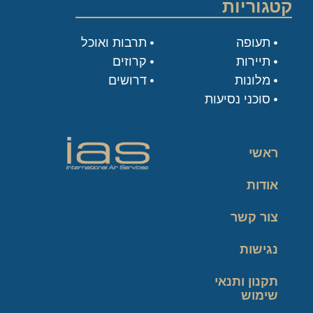
קטגוריות
תעופה
תרבות ואוכל
תיירות
קרוזים
מלונות
דרושים
סוכני נסיעות
ראשי
אודות
צור קשר
נגישות
תקנון ותנאי
שימוש