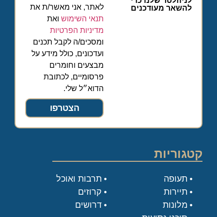
לניוזלטר שלנו כדי
לאתר, אני מאשר/ת את
להשאר מעודכנים
תנאי השימוש
ואת
מדיניות הפרטיות
ומסכים/ה לקבל תכנים
ועדכונים, כולל מידע על
מבצעים וחומרים
פרסומיים, לכתובת
הדוא״ל שלי.
הצטרפו
קטגוריות
תעופה
תרבות ואוכל
תיירות
קרוזים
מלונות
דרושים