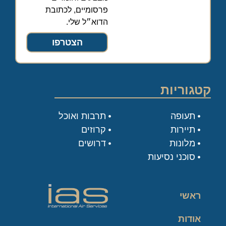
פרסומיים, לכתובת
הדוא״ל שלי.
הצטרפו
קטגוריות
תעופה
תרבות ואוכל
תיירות
קרוזים
מלונות
דרושים
סוכני נסיעות
ראשי
אודות