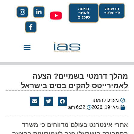
הרשמה
כניסה
לניוזלטר
לאתר
סוכנים
מהלך דרמטי בשמיים? הצעה
לאמירייטס להקים בסיס בישראל
מערכת האתר
מאי 19, 2026
6:32 am
אתרי אינטרנט בעולם מדווחים כי משרד
התחבורה הישראלי פנה לאמירייטס בהצעה