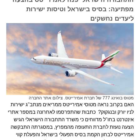
מפתיעה: בסיס בישראל וטיסות ישירות
ליעדים נחשקים
מטוס בואינג 777 של חברת אמירייטס. צילום אתר החברה
האם בקרוב נראה מטוסי אמירייטס ממריאים מנתב"ג ישירות
לניו יורק ובנגקוק? כתבות שהתפרסמו לאחרונה במספר אתרי
אינטרנט בחו"ל מדווחים כי משרד התחבורה הישראלי הגיש
הצעה נועזת לחברת התעופה מהמפרץ, במסגרתה התבקשה
אמירייטס לבחון הקמת בסיס תפעולי בישראל והפעלת קווי