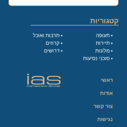
קטגוריות
תעופה
תרבות ואוכל
תיירות
קרוזים
מלונות
דרושים
סוכני נסיעות
ראשי
אודות
צור קשר
נגישות