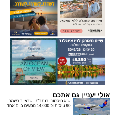
אולי יעניין גם אתכם
שיא היסטורי בנתב"ג: ישראייר רשמה
90 טיסות וכ-14,000 נוסעים ביום אחד