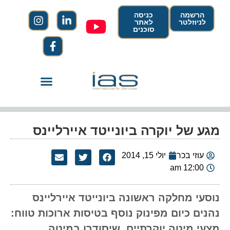
הרשמה
כניסה
לניוזלטר
לאתר
סוכנים
מגע של יוקרה ביונייטד איירליינס
עוזי בכר
יולי 15, 2014
12:00 am
נוסעי מחלקה ראשונה ביונייטד איירליינס
נהנים כיום מפינוק נוסף בטיסות ארוכות טווח:
מצעי מיטה יוקרתיים, שיסודרו במיטה