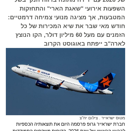
השפעות אירועי "שאגת הארי" והתחזקות
המטבעות, אך מציגה מנועי צמיחה דרמטיים:
חודש מאי שבר את שיא המכירות של כל
הזמנים עם מעל 60 מיליון דולר, הקו הנוצץ
לארה"ב ייפתח באוגוסט הקרוב
מטוס ישראייר . צילום יח"צ
חברת ישראייר גרופ פרסמה היום את תוצאותיה הכספיות