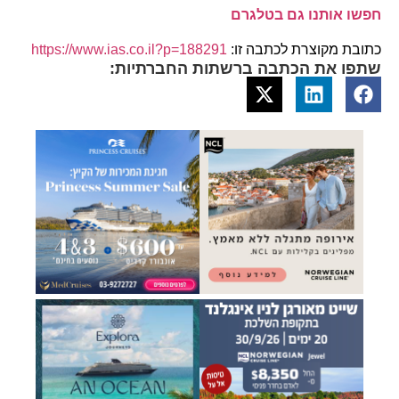
חפשו אותנו גם בטלגרם
כתובת מקוצרת לכתבה זו:
https://www.ias.co.il?p=188291
שתפו את הכתבה ברשתות החברתיות: