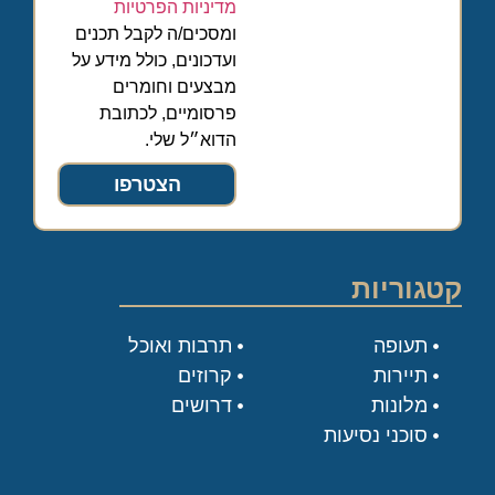
מדיניות הפרטיות
ומסכים/ה לקבל תכנים
ועדכונים, כולל מידע על
מבצעים וחומרים
פרסומיים, לכתובת
הדוא״ל שלי.
הצטרפו
קטגוריות
תעופה
תרבות ואוכל
תיירות
קרוזים
מלונות
דרושים
סוכני נסיעות