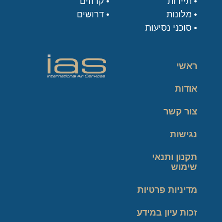
תיירות
קרוזים
מלונות
דרושים
סוכני נסיעות
ראשי
אודות
צור קשר
נגישות
תקנון ותנאי
שימוש
מדיניות פרטיות
זכות עיון במידע