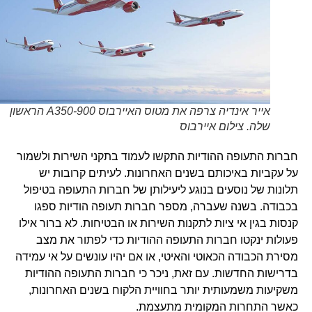
אייר אינדיה צרפה את מטוס האיירבוס A350-900 הראשון
שלה. צילום איירבוס
חברות התעופה ההודיות התקשו לעמוד בתקני השירות ולשמור
על עקביות באיכותם בשנים האחרונות. לעיתים קרובות יש
תלונות של נוסעים בנוגע ליעילותן של חברות התעופה בטיפול
בכבודה. בשנה שעברה, מספר חברות תעופה הודיות ספגו
קנסות בגין אי ציות לתקנות השירות או הבטיחות. לא ברור אילו
פעולות ינקטו חברות התעופה ההודיות כדי לפתור את מצב
מסירת הכבודה הכאוטי והאיטי, או אם יהיו עונשים על אי עמידה
בדרישות החדשות. עם זאת, ניכר כי חברות התעופה ההודיות
משקיעות משמעותית יותר בחוויית הלקוח בשנים האחרונות,
כאשר התחרות המקומית מתעצמת.