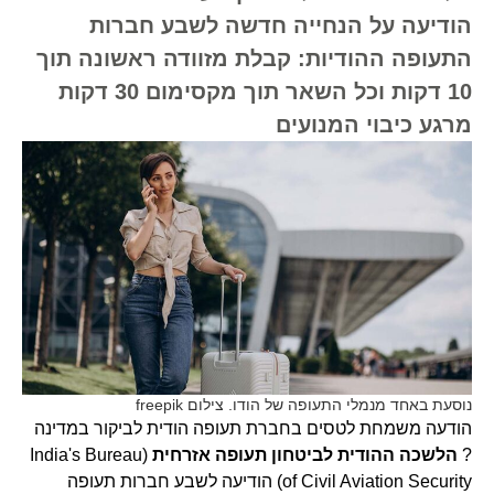
הודיעה על הנחייה חדשה לשבע חברות
התעופה ההודיות: קבלת מזוודה ראשונה תוך
10 דקות וכל השאר תוך מקסימום 30 דקות
מרגע כיבוי המנועים
נוסעת באחד מנמלי התעופה של הודו. צילום freepik
הודעה משמחת לטסים בחברת תעופה הודית לביקור במדינה
?
הלשכה ההודית לביטחון תעופה אזרחית
(India's Bureau
of Civil Aviation Security) הודיעה לשבע חברות תעופה