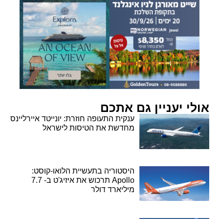
אולי יעניין גם אתכם
ענקית התעופה חוזרת: יונייטד איירליינס
מחדשת את הטיסות לישראל
היסטוריה בתעשיית הלואו-קוסט:
Apollo תרכוש את איזיג'ט ב- 7.7
מיליארד דולר