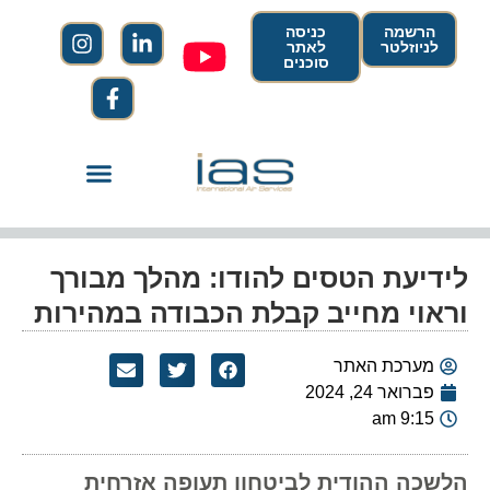
הרשמה
כניסה
לניוזלטר
לאתר
סוכנים
לידיעת הטסים להודו: מהלך מבורך
וראוי מחייב קבלת הכבודה במהירות
מערכת האתר
פברואר 24, 2024
9:15 am
הלשכה ההודית לביטחון תעופה אזרחית