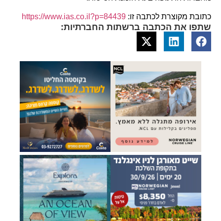
כתובת מקוצרת לכתבה זו:
https://www.ias.co.il?p=84439
שתפו את הכתבה ברשתות החברתיות: