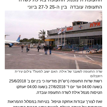
התעופה עובדה בין ה-25 ל-27 ביוני
שדה התעופה לשעבר של אילת. האם ישוב לפעול? צילום עירית
רוזנבלום
רשות שדות התעופה (רש"ת) מודיעה כי בין יום ב' 25/6/2018
בשעה 04:00 ועד יום ד' 27/6/2018 בשעה 04:00 יועתקו
הטיסות מנמל אילת לשדה התעופה עובדה.
זאת לצורך עבודות אחזקה וטיפול בטיחות במסלול ההמראות