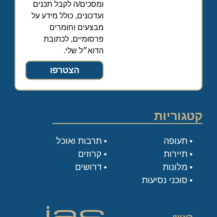
ומסכים/ה לקבל תכנים
ועדכונים, כולל מידע על
מבצעים וחומרים
פרסומיים, לכתובת
הדוא״ל שלי.
הצטרפו
קטגוריות
תעופה
תרבות ואוכל
תיירות
קרוזים
מלונות
דרושים
סוכני נסיעות