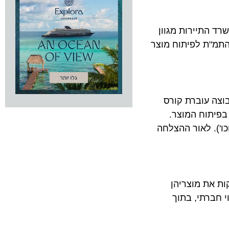
התיירות מגוון
"ת לפיתוח מוצר
צה עוברת קורס
פיתוח המוצר.
. לאור ההצלחה
רות ומשווקות את מוצריהן
רתי, בתוך