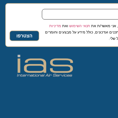
 מאשר/ת את
תנאי השימוש
ואת
מדיניות
ועדכונים, כולל מידע על מבצעים וחומרים
הצטרפו