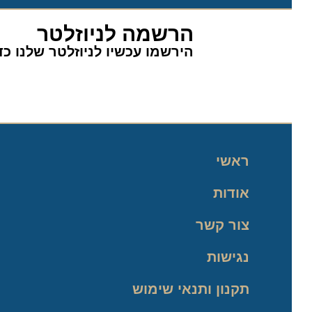
הרשמה לניוזלטר
הירשמו עכשיו לניוזלטר שלנו כדי 
ראשי
אודות
צור קשר
נגישות
תקנון ותנאי שימוש