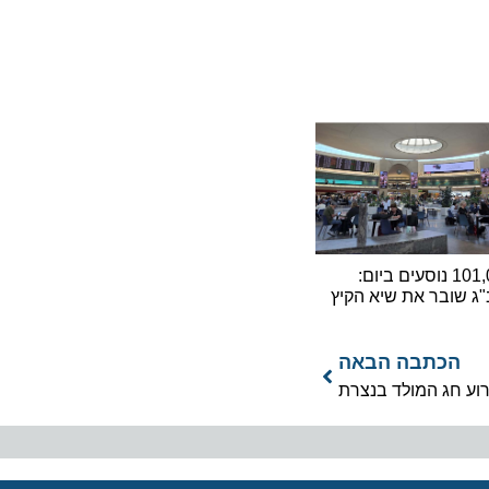
101,000 נוסעים ביום:
ובר את שיא הקיץ
כתבה הבאה
חג המולד בנצרת