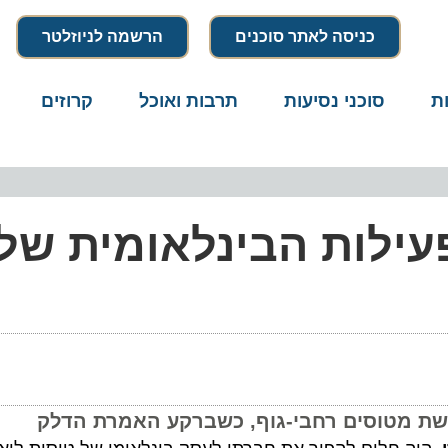
כניסה לאתר סוכנים
הרשמה לניוזלטר
סוכני נסיעות
תרבות ואוכל
קרוזים
דרו
לות הבינלאומית של וו
טוסים רחבי-גוף, כשברקע האמרת הדלק