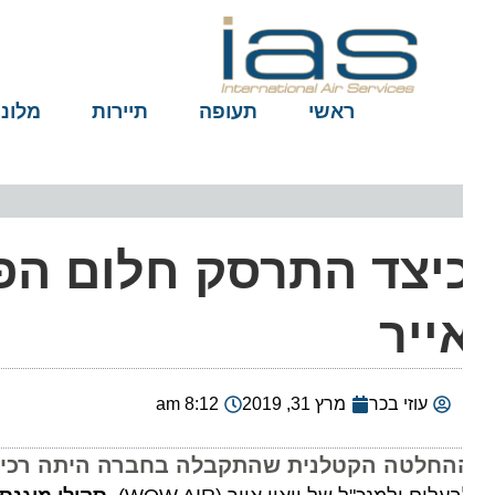
ראשי
תעופה
תיירות
מלונות
יצד התרסק חלום הפעי
ייר
עוזי בכר
מרץ 31, 2019
8:12 am
החלטה הקטלנית שהתקבלה בחברה היתה רכישת מ