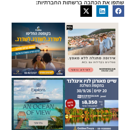
שתפו את הכתבה ברשתות החברתיות: