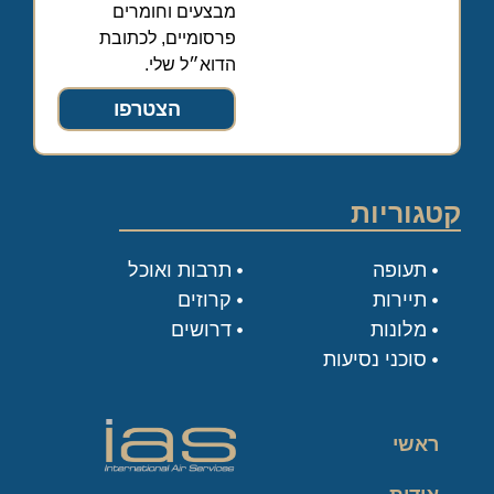
מבצעים וחומרים
פרסומיים, לכתובת
הדוא״ל שלי.
הצטרפו
קטגוריות
תעופה
תרבות ואוכל
תיירות
קרוזים
מלונות
דרושים
סוכני נסיעות
ראשי