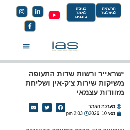
הרשמה
כניסה
לניוזלטר
לאתר
סוכנים
ישראייר ורשות שדות התעופה
משיקות שירות צ'ק-אין ושליחת
מזוודות עצמאי
מערכת האתר
מאי 10, 2026
2:03 pm