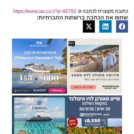
כתובת מקוצרת לכתבה זו:
https://www.ias.co.il?p=80792
שתפו את הכתבה ברשתות החברתיות: