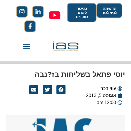
הרשמה
כניסה
לניוזלטר
לאתר
סוכנים
יוסי פתאל בשליחות בז?נבה
עוזי בכר
אוגוסט 5, 2013
12:00 am