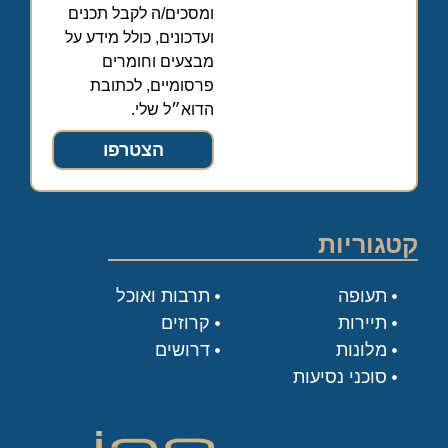
ומסכים/ה לקבל תכנים
ועדכונים, כולל מידע על
מבצעים וחומרים
פרסומיים, לכתובת
הדוא״ל שלי.
הצטרפו
קטגוריות
תעופה
תרבות ואוכל
תיירות
קרוזים
מלונות
דרושים
סוכני נסיעות