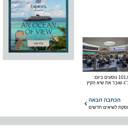
101,000 נוסעים ביום:
ובר את שיא הקיץ
כתבה הבאה
 לשיאים חדשים