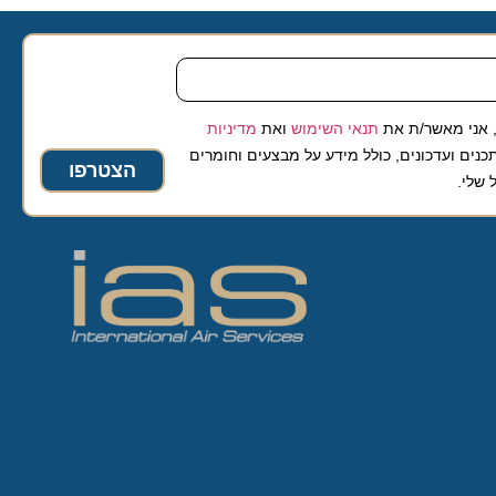
 מאשר/ת את
תנאי השימוש
ואת
מדיניות
ועדכונים, כולל מידע על מבצעים וחומרים
הצטרפו