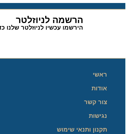
הרשמה לניוזלטר
הירשמו עכשיו לניוזלטר שלנו כדי 
ראשי
אודות
צור קשר
נגישות
תקנון ותנאי שימוש