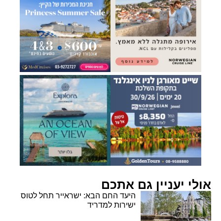
אולי יעניין גם אתכם
היעד החם הבא: ישראייר תחל לטוס
ישירות למדריד