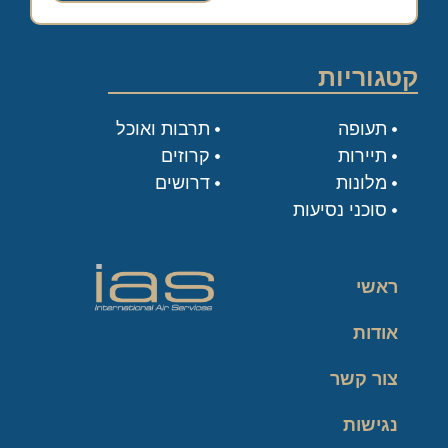
קטגוריות
תעופה
תרבות ואוכל
תיירות
קרוזים
מלונות
דרושים
סוכני נסיעות
ראשי
אודות
צור קשר
נגישות