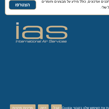
ועדכונים, כולל מידע על מבצעים וחומרים
הצטרפו
קבל
דחה
מדיניות פרטיות