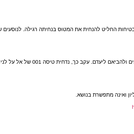
תוך הקפדה על נהלי בטיחות החליט להנחית את המטוס בנחיתה רגילה. לנוסעים ש
אינה מתפשרת בנושא.