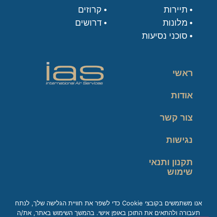
תיירות
קרוזים
מלונות
דרושים
סוכני נסיעות
ראשי
אודות
צור קשר
נגישות
תקנון ותנאי
שימוש
מדיניות פרטיות
אנו משתמשים בקובצי Cookie כדי לשפר את חוויית הגלישה שלך, לנתח
תעבורה ולהתאים את התוכן באופן אישי. בהמשך השימוש באתר, את/ה
זכות עיון במידע