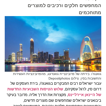
המחפשים חלקים ורכיבים למוצרים
מתוחכמים
גואנגז'ו. בירתה של פרובינציית גואנדונג, מהפרובינציות העשירות
והחשובות בסין. צילום Depositphotos
עבור ישראלים רבים המבקרים בגואנגז'ו, בירת העסקים של
דרום סין, לרגל עסקיהם,
שלוש הטיסות השבועיות החדשות
של היינאן איירליינס
, מקצרות את הדרך אליה. מדובר בעיקר
ביבואנים ישראלים שמחפשים שם מוצרים חדשים,