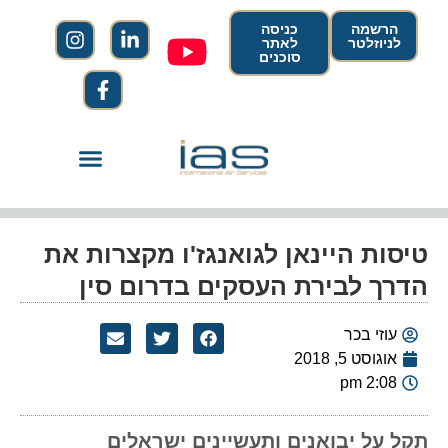
הרשמה
כניסה
לניוזלטר
לאתר
סוכנים
טיסות היינאן לגואנגז'ו מקצרות את
הדרך לבירת העסקים בדרום סין
עוזי בכר
אוגוסט 5, 2018
2:08 pm
תקל על יבואנים ותעשיינים ישראלים