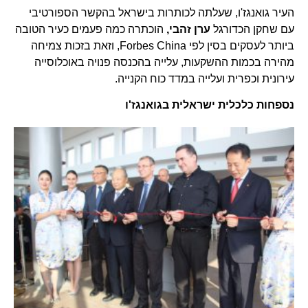
העיר גואנגז'ו, שעלתה לכותרות בישראל בהקשר הספורטיבי
עם שחקן הכדורגל
ערן זהבי,
הוכתרה כמה פעמים כעיר הטובה
ביותר לעסקים בסין לפי Forbes China, וזאת בזכות צמיחה
מהירה בכמות ההשקעות, עלייה בהכנסה פנויה באוכלוסייה
עירונית וכפרית ועלייה במדד כוח הקנייה.
נספחות כלכלית ישראלית בגואנגז'ו