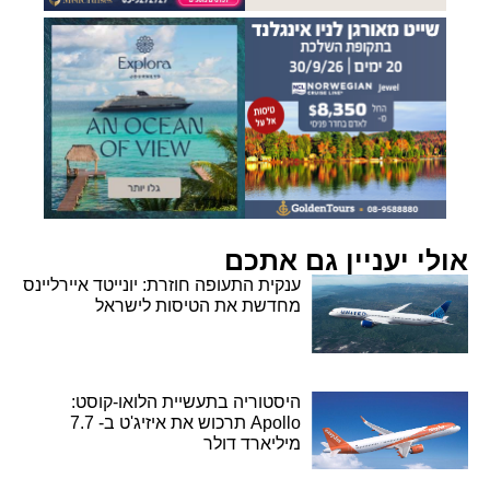
אולי יעניין גם אתכם
ענקית התעופה חוזרת: יונייטד איירליינס
מחדשת את הטיסות לישראל
היסטוריה בתעשיית הלואו-קוסט:
Apollo תרכוש את איזיג'ט ב- 7.7
מיליארד דולר