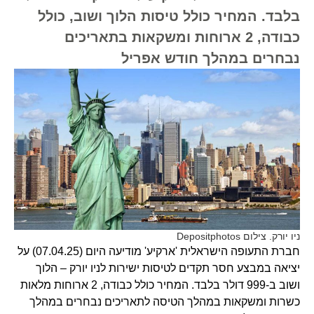
בלבד. המחיר כולל טיסות הלוך ושוב, כולל
כבודה, 2 ארוחות ומשקאות בתאריכים
נבחרים במהלך חודש אפריל
ניו יורק. צילום Depositphotos
חברת התעופה הישראלית 'ארקיע' מודיעה היום (07.04.25) על
יציאה במבצע חסר תקדים לטיסות ישירות לניו יורק – הלוך
ושוב ב-999 דולר בלבד. המחיר כולל כבודה, 2 ארוחות מלאות
כשרות ומשקאות במהלך הטיסה לתאריכים נבחרים במהלך