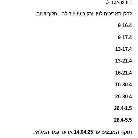
חודש אפריל.
להלן תאריכים לניו יורק ב 999 דולר – הלוך ושוב:
9-16.4
9-17.4
13-17.4
13-21.4
16-21.4
16-30.4
26-30.4
26.4-1.5
28.4-5.5
תוקף המבצע: עד 14.04.25 או עד גמר המלאי
.