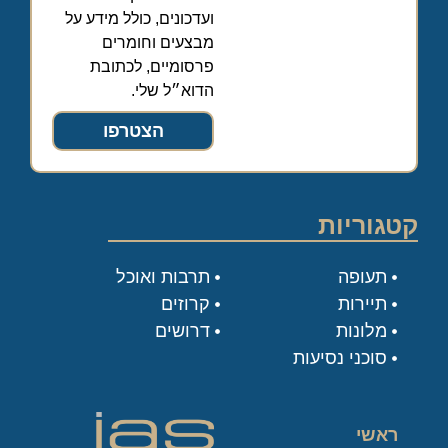
ועדכונים, כולל מידע על
מבצעים וחומרים
פרסומיים, לכתובת
הדוא״ל שלי.
הצטרפו
קטגוריות
תעופה
תרבות ואוכל
תיירות
קרוזים
מלונות
דרושים
סוכני נסיעות
ראשי