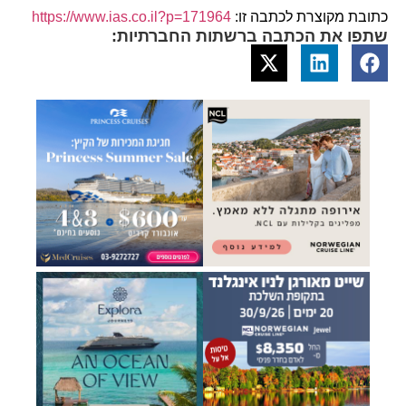
כתובת מקוצרת לכתבה זו:
https://www.ias.co.il?p=171964
שתפו את הכתבה ברשתות החברתיות: