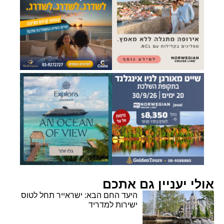
אולי יעניין גם אתכם
היעד החם הבא: ישראייר תחל לטוס
ישירות למדריד