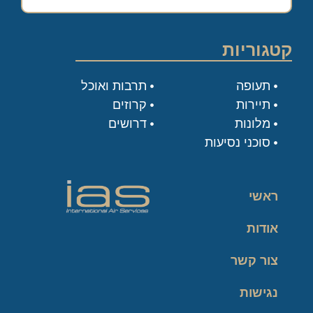
קטגוריות
תעופה
תרבות ואוכל
תיירות
קרוזים
מלונות
דרושים
סוכני נסיעות
ראשי
אודות
צור קשר
נגישות