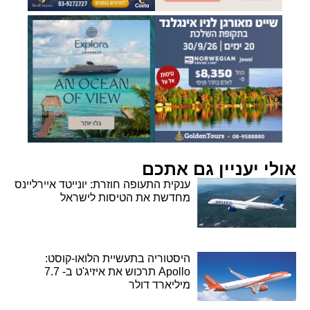
אולי יעניין גם אתכם
ענקית התעופה חוזרת: יונייטד איירליינס
מחדשת את הטיסות לישראל
היסטוריה בתעשיית הלואו-קוסט:
Apollo תרכוש את איזיג'ט ב- 7.7
מיליארד דולר