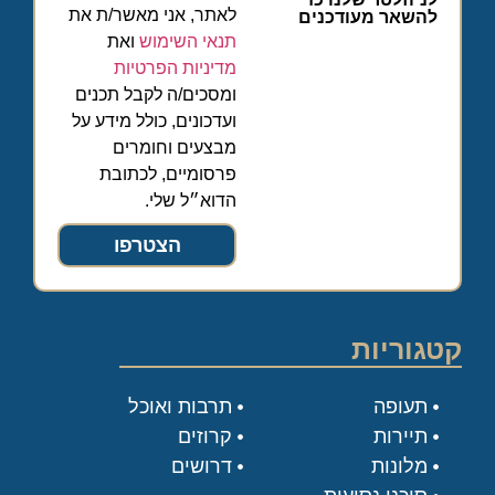
לאתר, אני מאשר/ת את
להשאר מעודכנים
תנאי השימוש
ואת
מדיניות הפרטיות
ומסכים/ה לקבל תכנים
ועדכונים, כולל מידע על
מבצעים וחומרים
פרסומיים, לכתובת
הדוא״ל שלי.
הצטרפו
קטגוריות
תעופה
תרבות ואוכל
תיירות
קרוזים
מלונות
דרושים