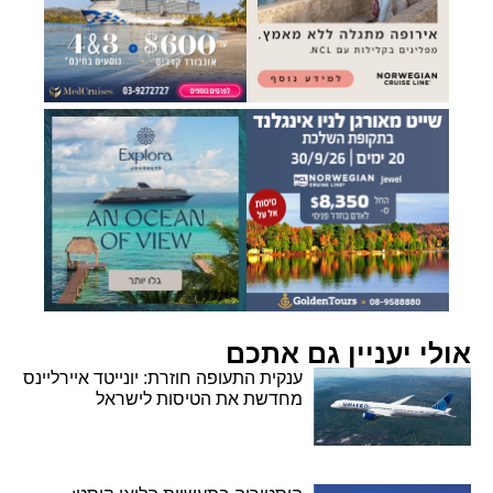
אולי יעניין גם אתכם
ענקית התעופה חוזרת: יונייטד איירליינס
מחדשת את הטיסות לישראל