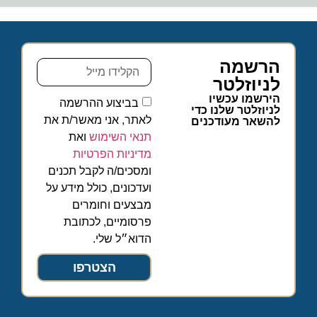
הרשמה
לניוזלטר
הירשמו עכשיו
בביצוע ההרשמה
לניוזלטר שלנו כדי
לאתר, אני מאשר/ת את
להשאר מעודכנים
תנאי השימוש
ואת
מדיניות הפרטיות
ומסכים/ה לקבל תכנים
ועדכונים, כולל מידע על
מבצעים וחומרים
פרסומיים, לכתובת
הדוא״ל שלי.
הצטרפו