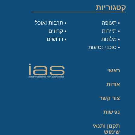
קטגוריות
תעופה
תרבות ואוכל
תיירות
קרוזים
מלונות
דרושים
סוכני נסיעות
ראשי
אודות
צור קשר
נגישות
תקנון ותנאי
שימוש