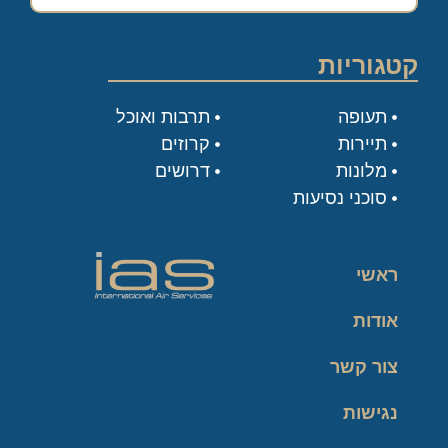
קטגוריות
תעופה
תרבות ואוכל
תיירות
קרוזים
מלונות
דרושים
סוכני נסיעות
ראשי
אודות
צור קשר
נגישות