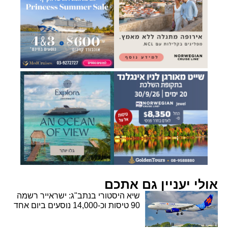
אולי יעניין גם אתכם
שיא היסטורי בנתב"ג: ישראייר רשמה
90 טיסות וכ-14,000 נוסעים ביום אחד