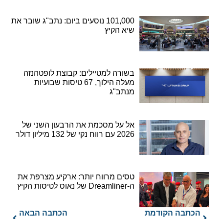
101,000 נוסעים ביום: נתב"ג שובר את
שיא הקיץ
בשורה למטיילים: קבוצת לופטהנזה
מעלה הילוך, 67 טיסות שבועיות
מנתב"ג
אל על מסכמת את הרבעון השני של
2026 עם רווח נקי של 132 מיליון דולר
טסים מרווח יותר: ארקיע מצרפת את
ה-Dreamliner של נאוס לטיסות הקיץ
הכתבה הקודמת
הכתבה הבאה