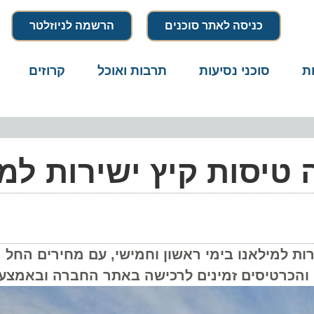
כניסה לאתר סוכנים
הרשמה לניוזלטר
סוכני נסיעות
תרבות ואוכל
קרוזים
דרו
יסות קיץ ישירות למיל