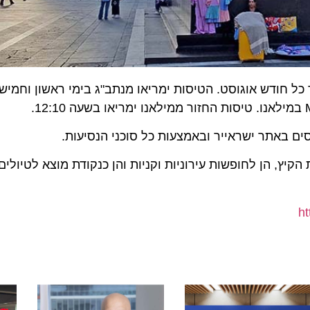
, הן לחופשות עירוניות וקניות והן כנקודת מוצא לטיולים בצפ