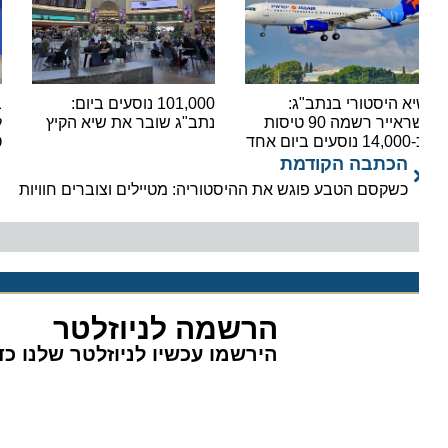
א היסטורי בנתב"ג:
101,000 נוסעים ביום:
בשורה
ישראייר רשמה 90 טיסות
נתב"ג שובר את שיא הקיץ
ים ביום אחד
טיסות
הכתבה הקודמת
כשקסם הטבע פוגש את ההיסטוריה: מטיילים וצוברים חוויות
הרשמה לניוזלטר
הירשמו עכשיו לניוזלטר שלנו כדי 