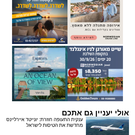
אולי יעניין גם אתכם
ענקית התעופה חוזרת: יונייטד איירליינס
מחדשת את הטיסות לישראל