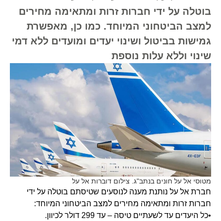
בוטלה על ידי חברות זרות ומתאימה מחירים
למצב הביטחוני המיוחד. כמו כן, מאפשרת
גמישות בביטול ושינוי יעדים ומועדים ללא דמי
שינוי וללא עלות נוספת
מטוסי אל על חונים בנתב"ג. צילום דוברות אל על
חברת אל על נותנת מענה לנוסעים שטיסתם בוטלה על ידי
חברות זרות ומתאימה מחירים למצב הביטחוני המיוחד:
•כל היעדים עד לשעתיים טיסה – עד 299 דולר לכיוון.