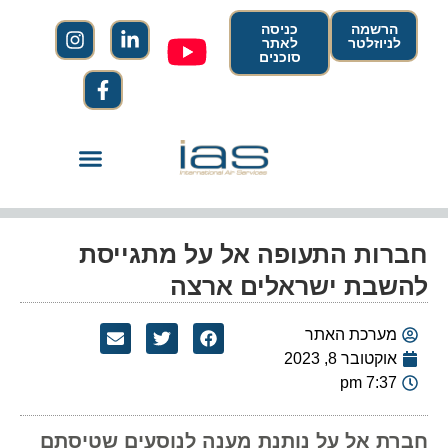
הרשמה
כניסה
לניוזלטר
לאתר
סוכנים
חברות התעופה אל על מתגייסת
להשבת ישראלים ארצה
מערכת האתר
אוקטובר 8, 2023
7:37 pm
חברת אל על נותנת מענה לנוסעים שטיסתם