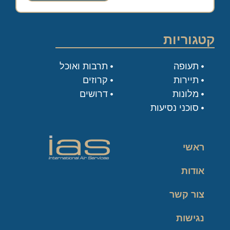
קטגוריות
תעופה
תרבות ואוכל
תיירות
קרוזים
מלונות
דרושים
סוכני נסיעות
ראשי
אודות
צור קשר
נגישות