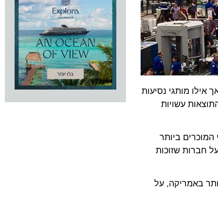
לו מותגי נסיעות
אות עשויות
כרים ביותר
ברים על חברות שזוכות
באמריקה, על