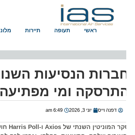
ראשי
תעופה
תיירות
מלונות
תרסקה ומי מפתיעה?
דפנה וייס
יוני 3, 2026
6:49 am
סקר המוניט