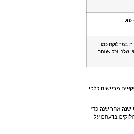
יות במחלוקת כמו
מוניטין שלה, וכל שנותר
ם מרגישים כלפי
ה אחר שנה כדי
קים בדעתם על