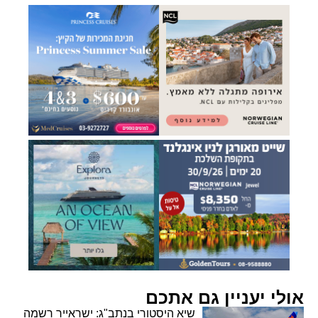
אולי יעניין גם אתכם
שיא היסטורי בנתב"ג: ישראייר רשמה