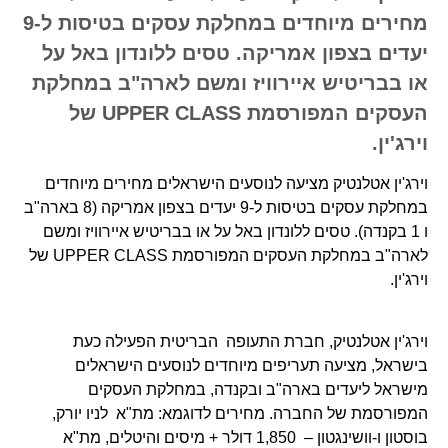
מחירים מיוחדים במחלקת עסקים בטיסות ל-9
יעדים בצפון אמריקה. טסים ללונדון באל על
או בבריטיש איירוויז ומשם לארה"ב במחלקת
העסקים המפורסמת UPPER CLASS של
וירג'ין.
וירג'ין אטלנטיק מציעה לנוסעים הישראלים מחירים מיוחדים
במחלקת עסקים בטיסות ל-9 יעדים בצפון אמריקה (8 בארה"ב
ו 1 בקנדה). טסים ללונדון באל על או בבריטיש איירוויז ומשם
לארה"ב במחלקת העסקים המפורסמת UPPER CLASS של
וירג'ין.
וירג'ין אטלנטיק, חברת התעופה הבריטית הפעילה כעת
בישראל, מציעה תעריפים מיוחדים לנוסעים הישראלים
מישראל ליעדים בארה"ב ובקנדה, במחלקת העסקים
המפורסמת של החברה. מחירים לדוגמא: מת"א לניו יורק,
בוסטון ו-וושינגטון – 1,850 דולר + מיסים והיטלים, מת"א