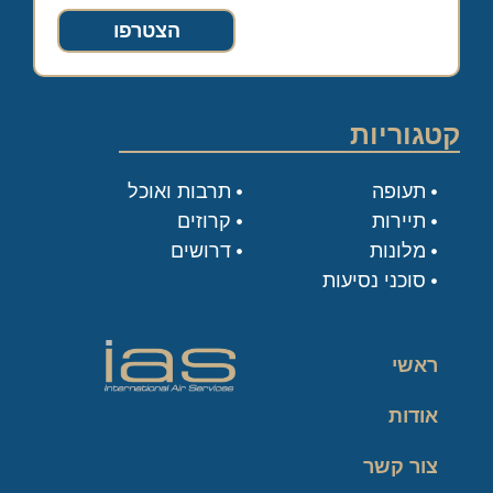
הצטרפו
קטגוריות
תעופה
תרבות ואוכל
תיירות
קרוזים
מלונות
דרושים
סוכני נסיעות
ראשי
אודות
צור קשר