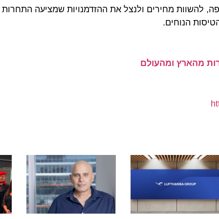
השוות מחירים ולנצל את ההזדמנויות שמציעה התחרות הגובר
ות הנוחים.