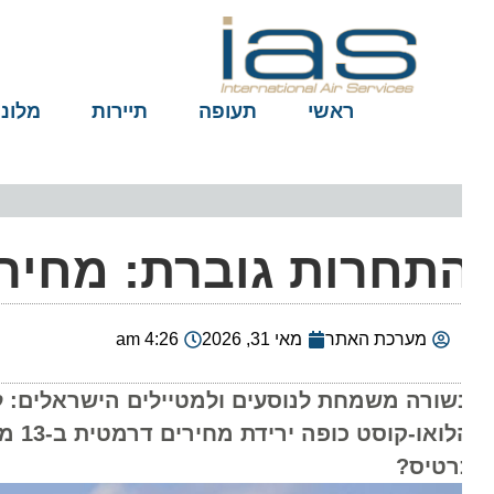
ראשי
תעופה
תיירות
מלונות
תחרות גוברת: מחירי 
מערכת האתר
מאי 31, 2026
4:26 am
שורה משמחת לנוסעים ולמטיילים הישראלים: למרו
רטיס?