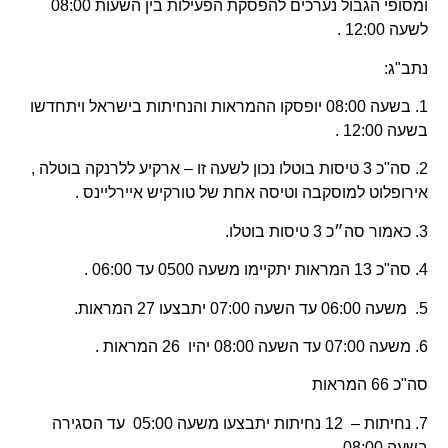
ומסופי הגבול נערכים להפסקת הפעילות בין השעות 08:00
לשעה 12:00 .
נתב"ג:
1. בשעה 08:00 יופסקו ההמראות והנחיתות בישראל ויתחדשו
בשעה 12:00 .
2. סה"כ 3 טיסות בוטלו נכון לשעה זו – ארקיע ללרנקה בוטלה ,
אירופלוט למוסקבה וטיסה אחת של טורקיש איירליינס .
3. כאמור סה״כ 3 טיסות בוטלו.
4. סה"כ 13 המראות יתקיימו משעה 0500 עד 06:00 .
5. משעה 06:00 עד השעה 07:00 יתבצעו 27 המראות.
6. משעה 07:00 עד השעה 08:00 יהיו 26 המראות .
סה"כ 66 המראות
7. נחיתות – 12 נחיתות יתבצעו משעה 05:00 עד הסגירה
בשעה 08:00 .