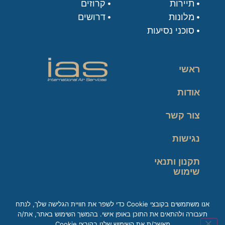
תיירות
קרוזים
מלונות
דרושים
סוכני נסיעות
ראשי
אודות
צור קשר
נגישות
תקנון ותנאי
שימוש
מדיניות פרטיות
אנו משתמשים בקובצי Cookie כדי לשפר את חוויית הגלישה שלך, לנתח
תעבורה ולהתאים את התוכן באופן אישי. בהמשך השימוש באתר, את/ה
זכות עיון במידע
מאשר/ת את השימוש שלנו בקובצי Cookie