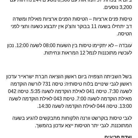
3,200 נוסעים.
טיסות פנים ארציות – הטיסות הפנים ארציות מאילת ומשדה
דב יתחילו בשעה 11 בבוקר והצ'ק אין יתבצע כשעה וחצי לפני
הטיסה.
עובדה – לא יתקיימו טיסות בין השעות 08:00 לשעה 12:00. נכון
לעכשיו מתוכננות לנמל 12 המראות ונחיתות.
בשל השביתה הצפויה ביום ראשון הוציאה חברת ישראייר עדכון
ראשון לגבי שינויים בלוח טיסותיה: טיסה 731 לורשה הוקדמה
לשעה 7:30. טיסה 041 לאילת הוקדמה לשעה 5:35. טיסה 042
מאילת הוקדמה לשעה 7:00. טיסת 043 לאילת הוקדמה לשעה
13:00. טיסה 044 לאילת הוקדמה לשעה 14:30.
לגבי טיסות בוקרשט וורנה הלקוחות מתבקשים להגיע בשעה
המתוכננת. לגבי יתר הטיסות ייצא עדכון בהמשך.
ועדת חריגים