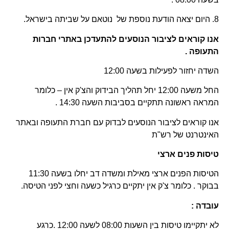
8. היום יצאה הודעת נוספת של נוטאם על שביתה בישראל.
אנו קוראים לציבור הנוסעים להתעדכן באתרי חברות
התעופה .
השדה יחזור לפעילות בשעה 12:00
החל משעה 12:00 יחל תהליך הבידוק והצ'ק אין – כלומר
המראה ראשונה תתקיים בסביבות השעה 14:30 .
אנו קוראים לציבור הנוסעים לבדוק עם חברת התעופה ובאתר
האינטרנט של רש"ת
טיסות פנים ארצי
הטיסות הפנים ארצי מאילת ומשדה דב יחלו בשעה 11:30
בבוקר . כלומר צ'ק אין יתקיים כרגיל כשעה וחצי לפני הטיסה.
עובדה :
לא יתקיימו טיסות בין השעות 08:00 לשעה 12:00 .כרגע