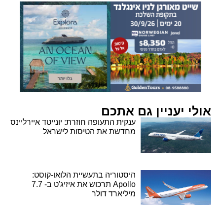
אולי יעניין גם אתכם
ענקית התעופה חוזרת: יונייטד איירליינס
מחדשת את הטיסות לישראל
היסטוריה בתעשיית הלואו-קוסט:
Apollo תרכוש את איזיג'ט ב- 7.7
מיליארד דולר