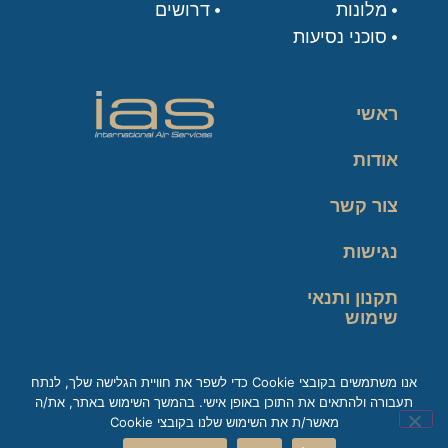
מלונות
דרושים
סוכני נסיעות
ראשי
אודות
צור קשר
נגישות
תקנון ותנאי
שימוש
מדיניות פרטיות
אנו משתמשים בקובצי Cookie כדי לשפר את חוויית הגלישה שלך, לנתח
תעבורה ולהתאים את התוכן באופן אישי. בהמשך השימוש באתר, את/ה
זכות עיון במידע
מאשר/ת את השימוש שלנו בקובצי Cookie