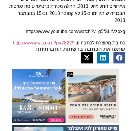
איירווייס החל מיולי 2013. החלה מכירת כרטיסי טיסה לטיסות
הבכורה שיתקיימו ב-15 לאוקטובר 2013 וב-15 בנובמבר
2013.
https://www.youtube.com/watch?v=g5fSLrVzpxg
כתובת מקוצרת לכתבה זו:
https://www.ias.co.il?p=78229
שתפו את הכתבה ברשתות החברתיות: