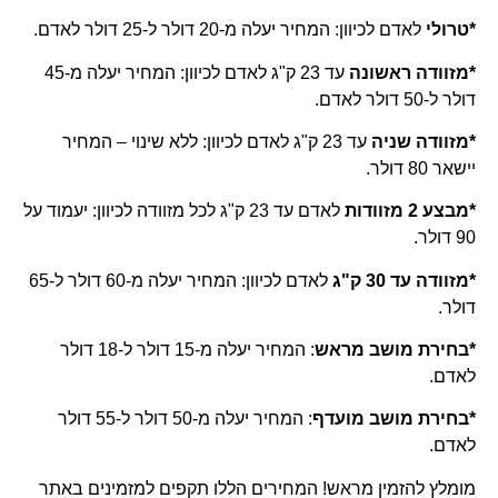
*טרולי
לאדם לכיוון: המחיר יעלה מ-20 דולר ל-25 דולר לאדם.
*מזוודה ראשונה
עד 23 ק"ג לאדם לכיוון: המחיר יעלה מ-45
דולר ל-50 דולר לאדם.
*מזוודה שניה
עד 23 ק"ג לאדם לכיוון: ללא שינוי – המחיר
יישאר 80 דולר.
*מבצע 2 מזוודות
לאדם עד 23 ק"ג לכל מזוודה לכיוון: יעמוד על
90 דולר.
*מזוודה עד 30 ק"ג
לאדם לכיוון: המחיר יעלה מ-60 דולר ל-65
דולר.
*בחירת מושב מראש
: המחיר יעלה מ-15 דולר ל-18 דולר
לאדם.
*בחירת מושב מועדף
: המחיר יעלה מ-50 דולר ל-55 דולר
לאדם.
מומלץ להזמין מראש! המחירים הללו תקפים למזמינים באתר