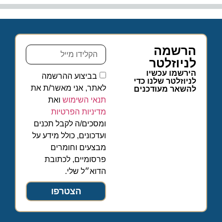
הרשמה
לניוזלטר
הירשמו עכשיו
בביצוע ההרשמה
לניוזלטר שלנו כדי
לאתר, אני מאשר/ת את
להשאר מעודכנים
תנאי השימוש
ואת
מדיניות הפרטיות
ומסכים/ה לקבל תכנים
ועדכונים, כולל מידע על
מבצעים וחומרים
פרסומיים, לכתובת
הדוא״ל שלי.
הצטרפו