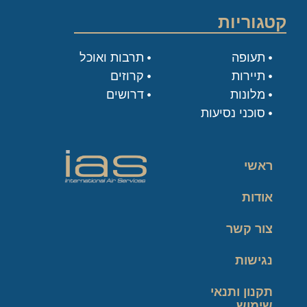
קטגוריות
תעופה
תרבות ואוכל
תיירות
קרוזים
מלונות
דרושים
סוכני נסיעות
ראשי
אודות
צור קשר
נגישות
תקנון ותנאי
שימוש