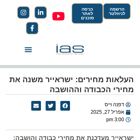
הרשמה
כניסה
לניוזלטר
לאתר
סוכנים
העלאות מחירים: ישראייר משנה את
מחירי הכבודה וההושבה
דפנה וייס
אפריל 27, 2025
3:00 pm
ישראייר מעדכנת את מחירי כבודה והושבה: