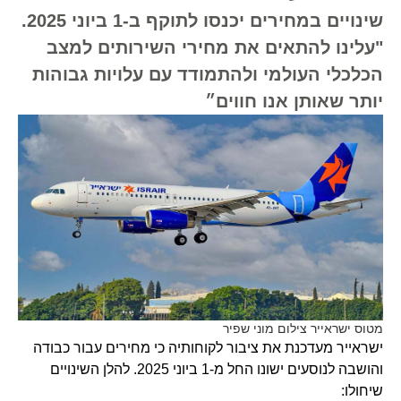
שינויים במחירים יכנסו לתוקף ב-1 ביוני 2025.
"עלינו להתאים את מחירי השירותים למצב
הכלכלי העולמי ולהתמודד עם עלויות גבוהות
יותר שאותן אנו חווים״
מטוס ישראייר צילום מוני שפיר
ישראייר מעדכנת את ציבור לקוחותיה כי מחירים עבור כבודה
והושבה לנוסעים ישונו החל מ-1 ביוני 2025. להלן השינויים
שיחולו: